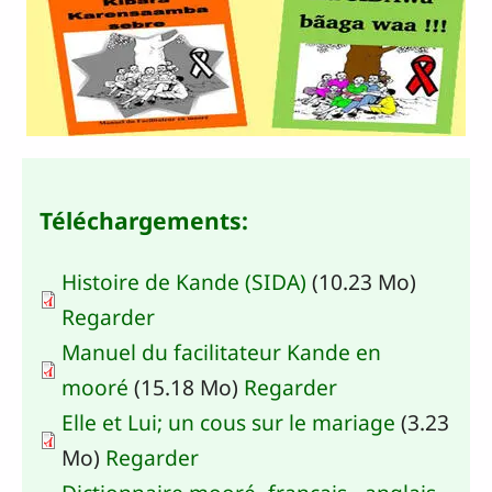
Téléchargements:
Histoire de Kande (SIDA)
(10.23 Mo)
Regarder
Manuel du facilitateur Kande en
mooré
(15.18 Mo)
Regarder
Elle et Lui; un cous sur le mariage
(3.23
Mo)
Regarder