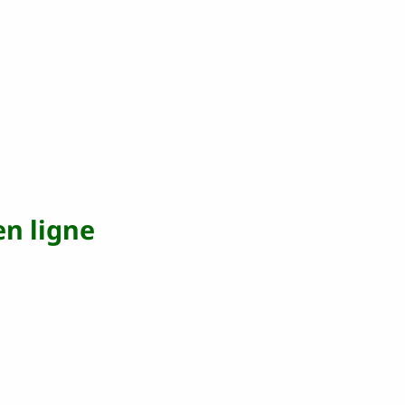
en ligne