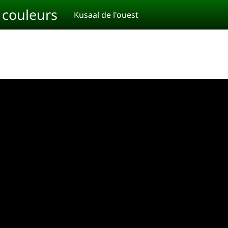
t couleurs
Kusaal de l'ouest