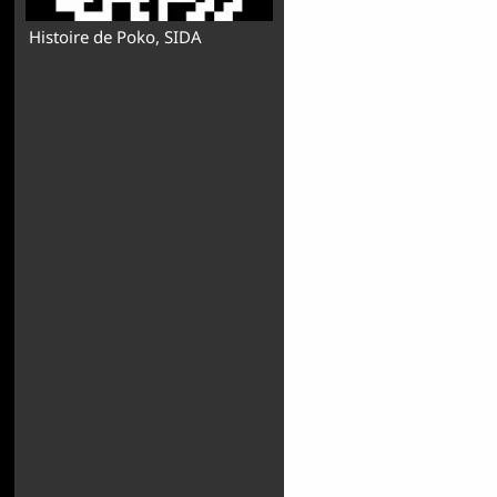
Histoire de Poko, SIDA