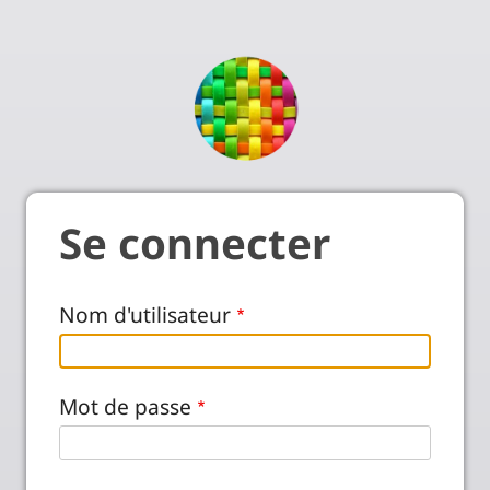
Se connecter
Nom d'utilisateur
Mot de passe