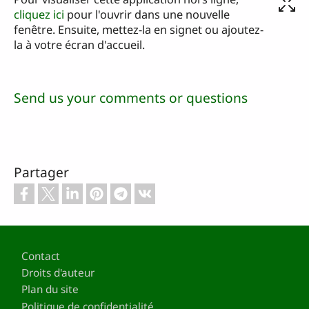
cliquez ici
pour l'ouvrir dans une nouvelle
fenêtre. Ensuite, mettez-la en signet ou ajoutez-
la à votre écran d'accueil.
Send us your comments or questions
Partager
Pied de page
Contact
Droits d'auteur
Plan du site
Politique de confidentialité